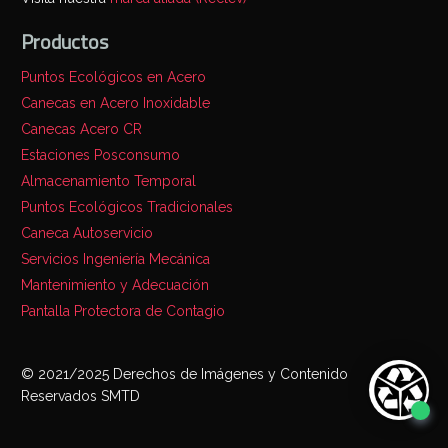
Productos
Puntos Ecológicos en Acero
Canecas en Acero Inoxidable
Canecas Acero CR
Estaciones Posconsumo
Almacenamiento Temporal
Puntos Ecológicos Tradicionales
Caneca Autoservicio
Servicios Ingeniería Mecánica
Mantenimiento y Adecuación
Pantalla Protectora de Contagio
© 2021/2025 Derechos de Imágenes y Contenido
Reservados SMTD