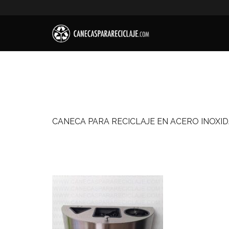
CANECA PARA RECICLAJE EN ACERO INOXI