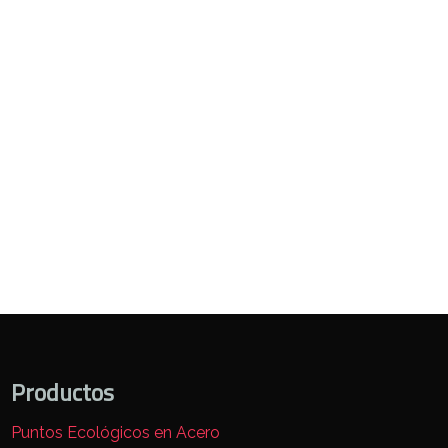
Productos
Puntos Ecológicos en Acero