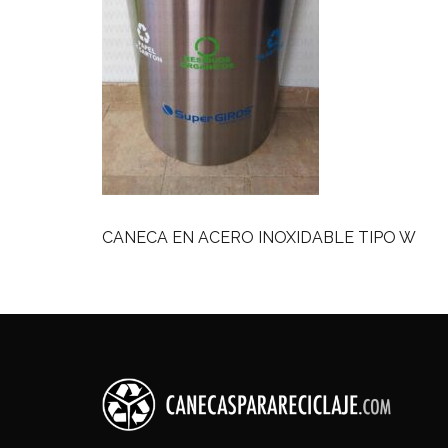
CANECA EN ACERO INOXIDABLE TIPO W