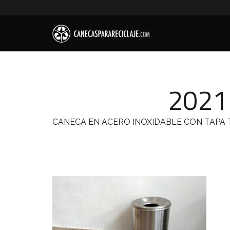
2021
CANECA EN ACERO INOXIDABLE CON TAPA 