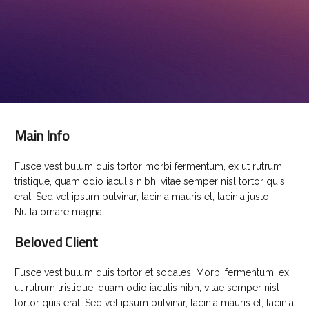
Main
Info
Fusce vestibulum quis tortor morbi fermentum, ex ut rutrum
tristique, quam odio iaculis nibh, vitae semper nisl tortor quis
erat. Sed vel ipsum pulvinar, lacinia mauris et, lacinia justo.
Nulla ornare magna.
Beloved
Client
Fusce vestibulum quis tortor et sodales. Morbi fermentum, ex
ut rutrum tristique, quam odio iaculis nibh, vitae semper nisl
tortor quis erat. Sed vel ipsum pulvinar, lacinia mauris et, lacinia