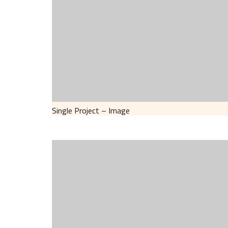
Single Project – Image