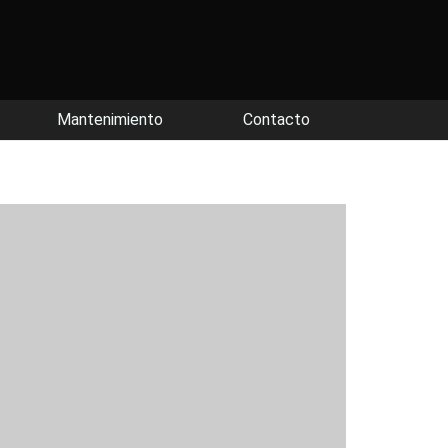
Mantenimiento
Contacto