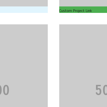
Custom Project Link