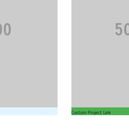
Custom Project Link