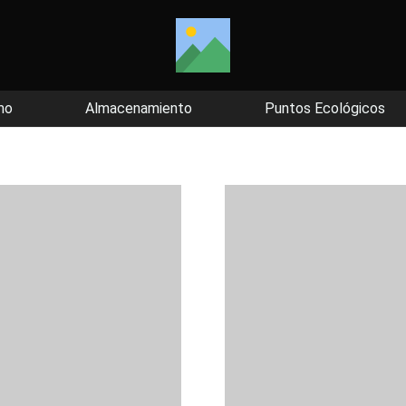
mo
Almacenamiento
Puntos Ecológicos