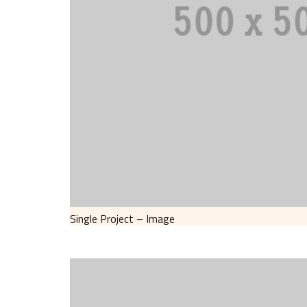
Single Project – Image