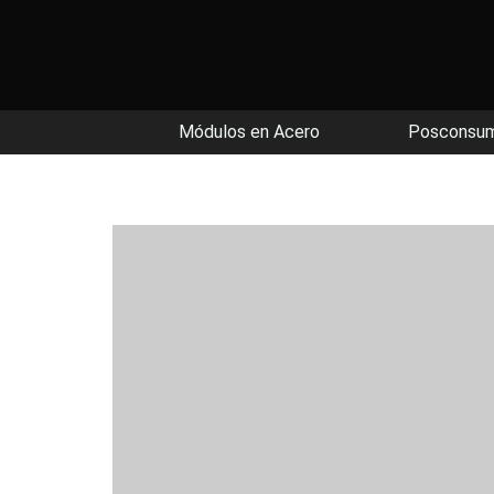
Módulos en Acero
Posconsu