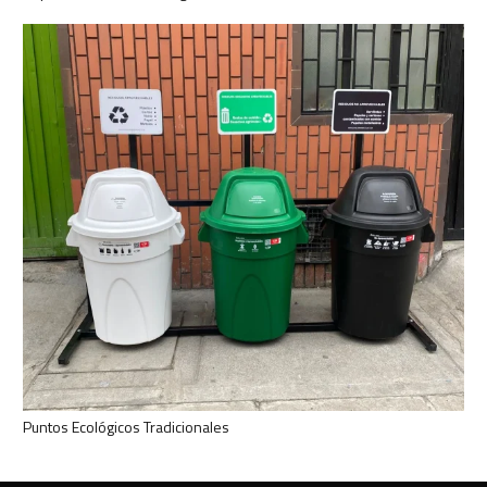
Puntos Ecológicos Tradicionales