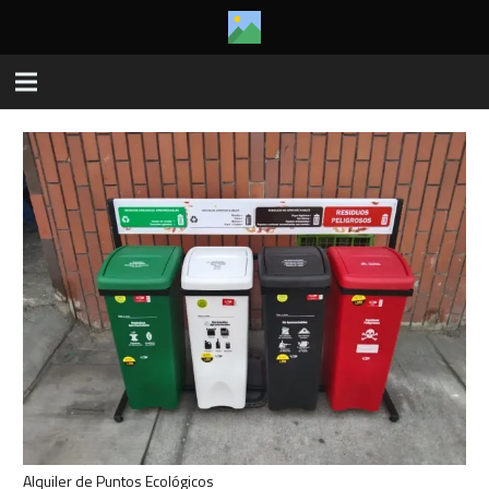
Alquiler de Puntos Ecológicos