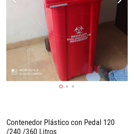
Contenedor Plástico con Pedal 120
/240 /360 Litros