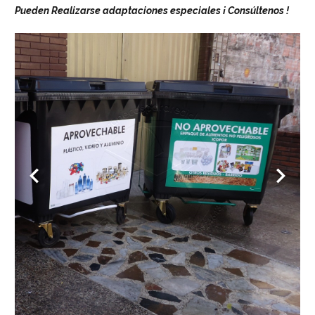
Pueden Realizarse adaptaciones especiales ¡ Consúltenos !