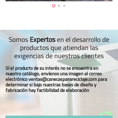
Somos
Expertos
en el desarrollo de
productos que atiendan las
exigencias de nuestros clientes
Sí el producto de su interés no se encuentra en
nuestro catálogo, envíenos una imagen al correo
electrónico ventas@canecasparareciclaje.com para
determinar si bajo nuestras bases de diseño y
fabricación hay factibilidad de elaboración