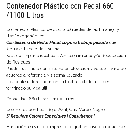
Contenedor Plástico con Pedal 660
/1100 Litros
Contenedor Plástico de cuatro (4) ruedas de fácil manejo y
diseño ergonómico.
Con Sistema de Pedal Metálico para trabajo pesado
que
facilita el trabajo del usuario.
Fácil de limpiar e ideal para Almacenamiento y/o Recolección
de Residuos.
Pueden utilizarse con sistema de elevación y volteo – varia de
acuerdo a referencia y sistema utilizado.
Los contenedores admiten su total reciclado al haber
terminado su vida útil.
Capacidad: 660 Litros – 1100 Litros
Colores disponibles: Rojo, Azul, Gris, Verde, Negro.
Sí Requiere Colores Especiales ¡ Consúltenos !
Marcación: en vinilo o impresión digital en caso de requerirse.