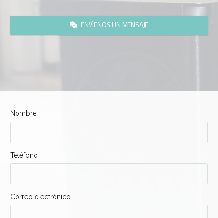
ENVÍENOS UN MENSAJE
Nombre
Teléfono
Correo electrónico