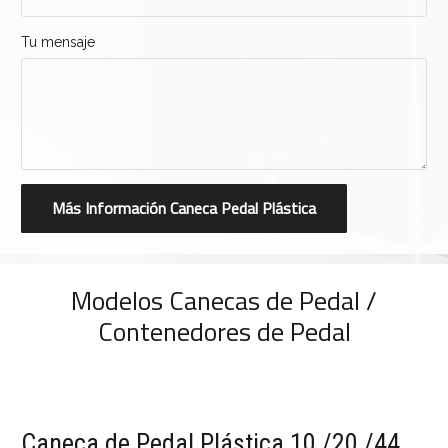
Tu mensaje
Modelos Canecas de Pedal /
Contenedores de Pedal
Caneca de Pedal Plástica 10 /20 /44