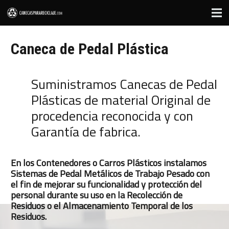
Caneca de Pedal Plástica
Suministramos Canecas de Pedal
Plásticas de material Original de
procedencia reconocida y con
Garantía de fabrica.
En los Contenedores o Carros Plásticos instalamos
Sistemas de Pedal Metálicos de Trabajo Pesado con
el fin de mejorar su funcionalidad y protección del
personal durante su uso en la Recolección de
Residuos o el Almacenamiento Temporal de los
Residuos.