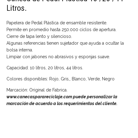
Litros.
Papelera de Pedal Plástica de ensamble resistente.
Permite en promedio hasta 250.000 ciclos de apertura.
Cierre de tapa lento y silencioso.
Algunas referencias tienen sujetador que ayuda a ocultar la
bolsa interna.
Limpiar con jabones no abrasivos y esponjas suave.
Capacidad: 10 litros, 20 litros, 44 litros.
Colores disponibles: Rojo, Gris,, Blanco, Verde, Negro
Marcación: Original de Fabrica.
www.canecasparareciclaje.com puede personalizar la
marcación de acuerdo a los requerimientos del cliente.