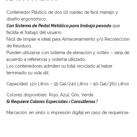
Contenedor Plástico de dos (2) ruedas de fácil manejo y
diseño ergonómico.
Con Sistema de Pedal Metálico para trabajo pesado
que
facilita el trabajo del usuario.
Fácil de limpiar e ideal para Almacenamiento y/o Recolección
de Residuos.
Pueden utilizarse con sistema de elevación y volteo – varia de
acuerdo a referencia y sistema utilizado.
Los contenedores admiten su total reciclado al haber
terminado su vida útil.
Capacidad: 120 Litros – 55 Gal/240 Litros – 90 Gal/360 Litros
Colores disponibles: Rojo, Azul, Gris, Verde.
Sí Requiere Colores Especiales ¡ Consúltenos !
Marcación: en vinilo o impresión digital en caso de requerirse.